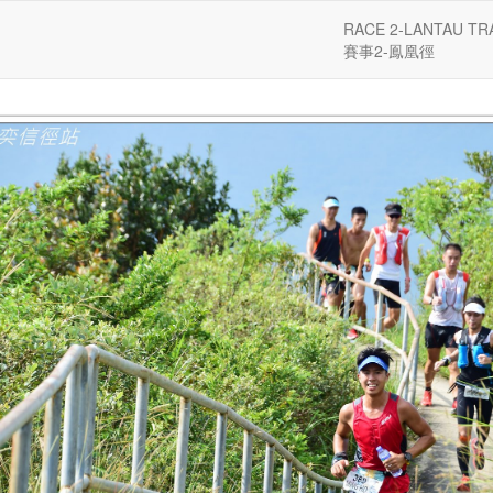
RACE 2-LANTAU TR
賽事2-鳯凰徑